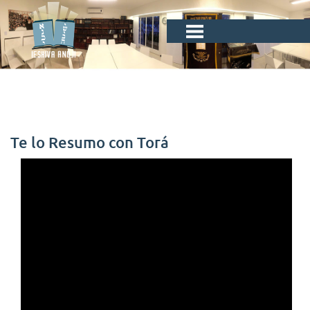
Te lo Resumo con Torá