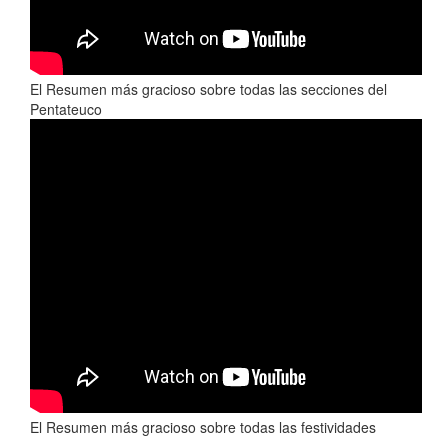
El Resumen más gracioso sobre todas las secciones del
Pentateuco
El Resumen más gracioso sobre todas las festividades