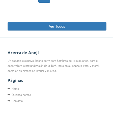
Ver Todos
Acerca de Anoji
Un espacio exclusivo, hecho por y para hombres de 18 a 35 años, para el
desarrollo y la profundización de la Torá, tanto en su aspecto literal y moral,
como en su dimensión interior y mística.
Páginas
Home
Quienes somos
Contacto