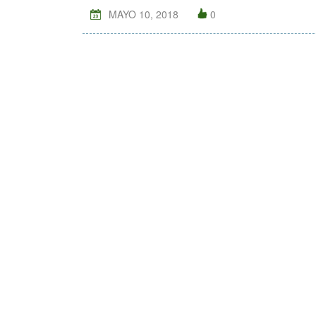
MAYO 10, 2018
0