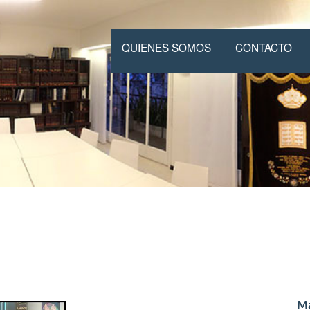
QUIENES SOMOS
CONTACTO
M