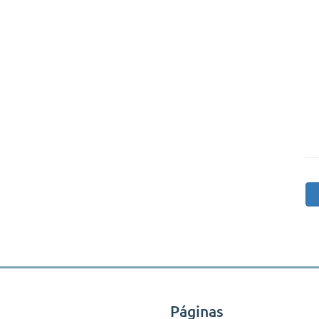
Páginas