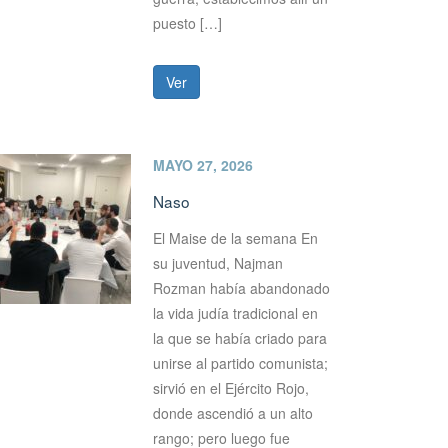
puesto […]
Ver
MAYO 27, 2026
Naso
El Maise de la semana En
su juventud, Najman
Rozman había abandonado
la vida judía tradicional en
la que se había criado para
unirse al partido comunista;
sirvió en el Ejército Rojo,
donde ascendió a un alto
rango; pero luego fue