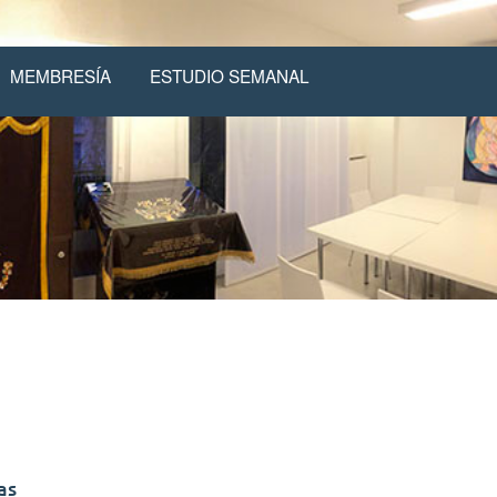
MEMBRESÍA
ESTUDIO SEMANAL
as