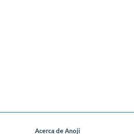
Acerca de Anoji