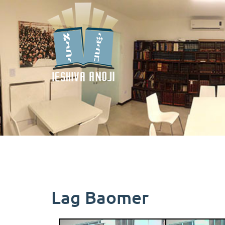
Lag Baomer