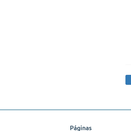
Páginas