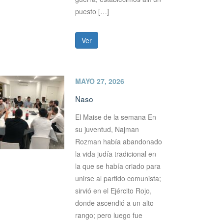
puesto […]
Ver
MAYO 27, 2026
Naso
El Maise de la semana En
su juventud, Najman
Rozman había abandonado
la vida judía tradicional en
la que se había criado para
unirse al partido comunista;
sirvió en el Ejército Rojo,
donde ascendió a un alto
rango; pero luego fue