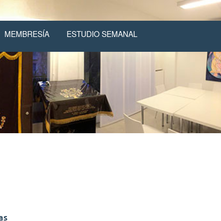
MEMBRESÍA
ESTUDIO SEMANAL
as