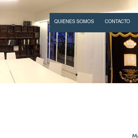
QUIENES SOMOS
CONTACTO
M