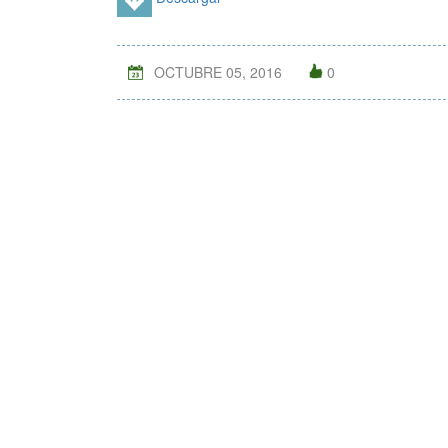
OCTUBRE 05, 2016
0