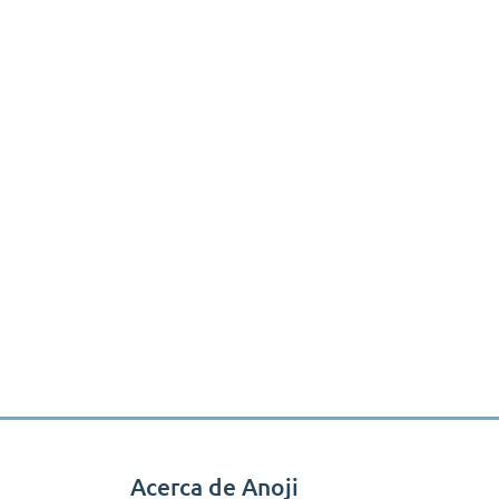
Acerca de Anoji