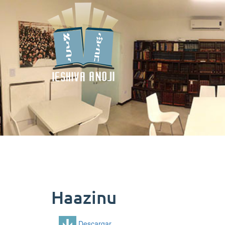
Haazinu
Descargar