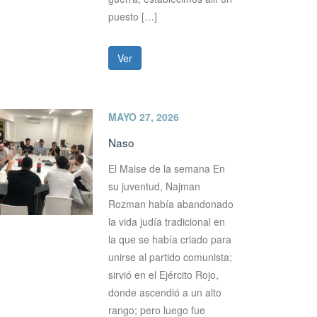
puesto […]
Ver
MAYO 27, 2026
Naso
El Maise de la semana En
su juventud, Najman
Rozman había abandonado
la vida judía tradicional en
la que se había criado para
unirse al partido comunista;
sirvió en el Ejército Rojo,
donde ascendió a un alto
rango; pero luego fue