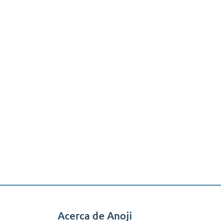
Acerca de Anoji