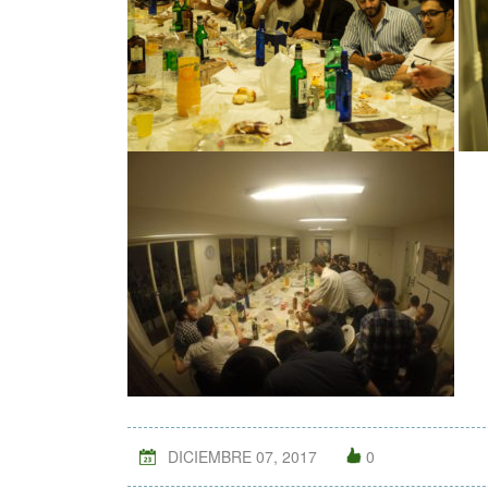
DICIEMBRE 07, 2017
0