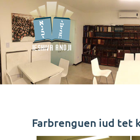
Farbrenguen iud tet 