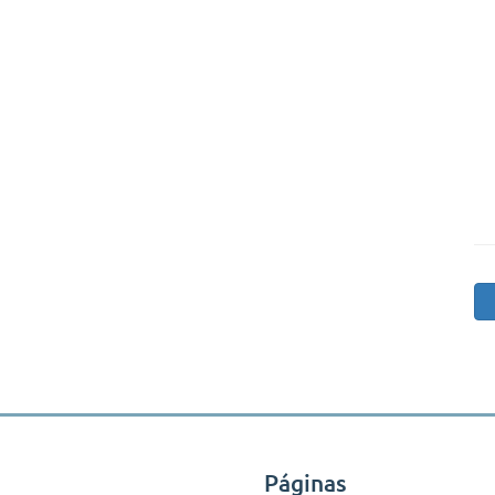
Páginas