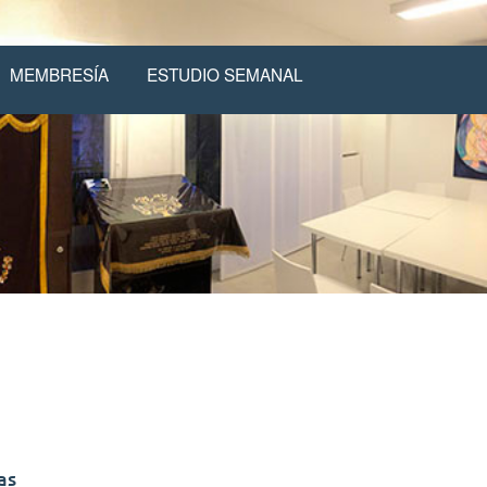
MEMBRESÍA
ESTUDIO SEMANAL
as