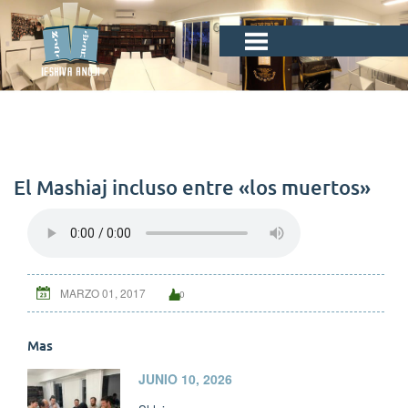
El Mashiaj incluso entre «los muertos»
MARZO 01, 2017
0
Mas
JUNIO 10, 2026