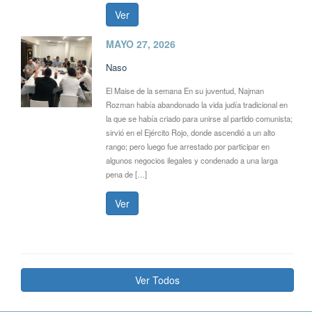
Ver
MAYO 27, 2026
Naso
El Maise de la semana En su juventud, Najman
Rozman había abandonado la vida judía tradicional en
la que se había criado para unirse al partido comunista;
sirvió en el Ejército Rojo, donde ascendió a un alto
rango; pero luego fue arrestado por participar en
algunos negocios ilegales y condenado a una larga
pena de […]
Ver
Ver Todos