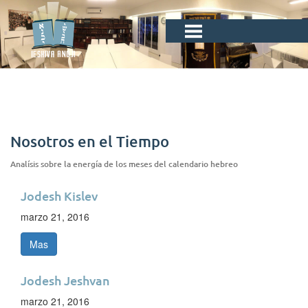
Nosotros en el Tiempo
Analísis sobre la energía de los meses del calendario hebreo
Jodesh Kislev
marzo 21, 2016
Mas
Jodesh Jeshvan
marzo 21, 2016